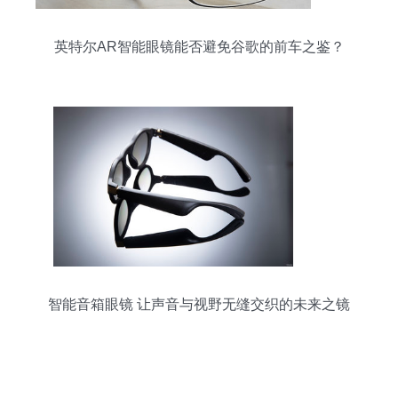
英特尔AR智能眼镜能否避免谷歌的前车之鉴？
智能音箱眼镜 让声音与视野无缝交织的未来之镜