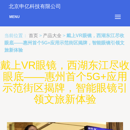
北京申亿科技有限公司
MENU
当前位置：
首页
>
产品大全
>
戴上VR眼镜，西湖东江尽收
眼底——惠州首个5G+应用示范街区揭牌，智能眼镜引领文
旅新体验
戴上VR眼镜，西湖东江尽收
眼底——惠州首个5G+应用
示范街区揭牌，智能眼镜引
领文旅新体验