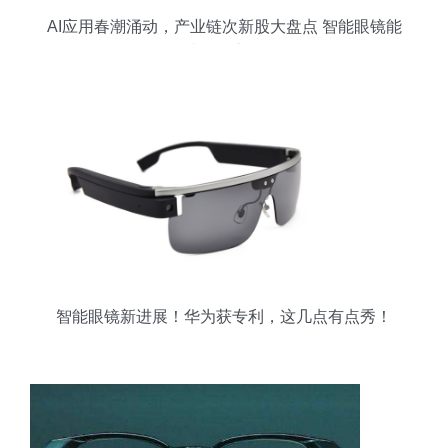
AI应用春潮涌动，产业链次新股大盘点 智能眼镜能
否成明日之星？
智能眼镜新进展！华为获专利，这几点有点秀！