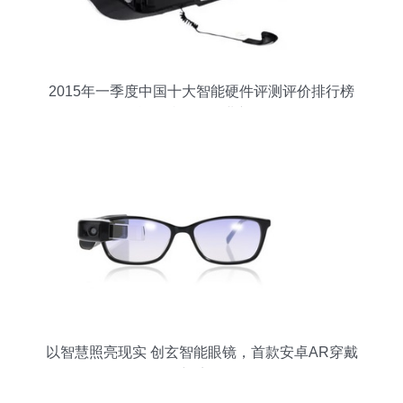
2015年一季度中国十大智能硬件评测评价排行榜
智能眼镜引领行业新风向
以智慧照亮现实 创玄智能眼镜，首款安卓AR穿戴
新境界