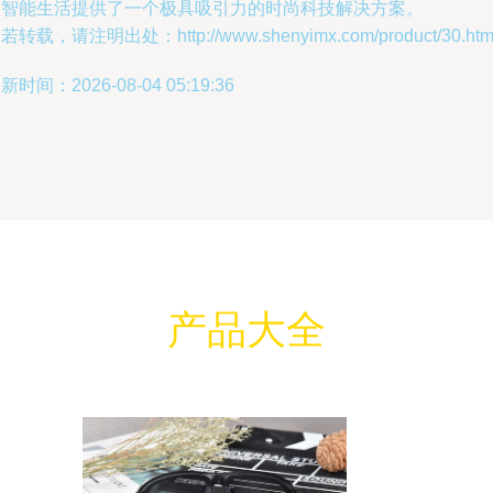
的智能生活提供了一个极具吸引力的时尚科技解决方案。
若转载，请注明出处：http://www.shenyimx.com/product/30.htm
新时间：2026-08-04 05:19:36
产品大全