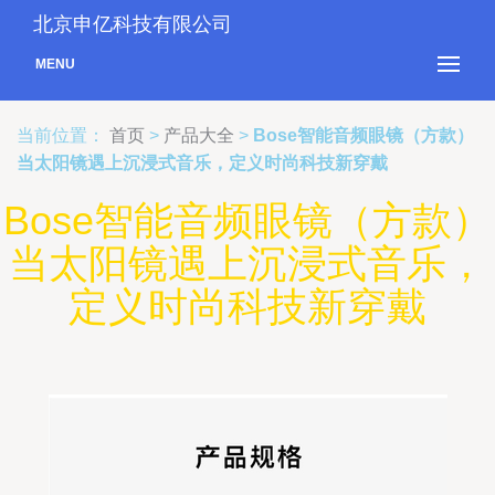
北京申亿科技有限公司
MENU
当前位置：
首页
>
产品大全
>
Bose智能音频眼镜（方款）
当太阳镜遇上沉浸式音乐，定义时尚科技新穿戴
Bose智能音频眼镜（方款）
当太阳镜遇上沉浸式音乐，
定义时尚科技新穿戴