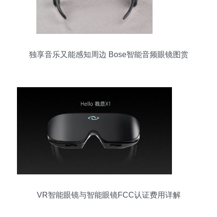
独享音乐又能感知周边 Bose智能音频眼镜图赏
VR智能眼镜与智能眼镜FCC认证费用详解