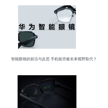
智能眼镜的前沿与反思 手机能否被未来视野取代？