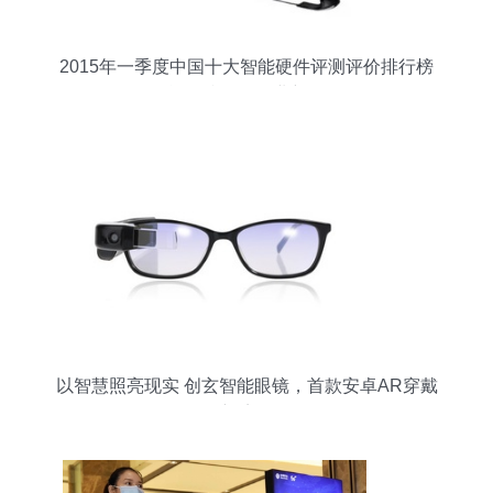
2015年一季度中国十大智能硬件评测评价排行榜
智能眼镜引领行业新风向
以智慧照亮现实 创玄智能眼镜，首款安卓AR穿戴
新境界