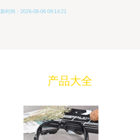
新时间：2026-08-06 09:14:21
产品大全