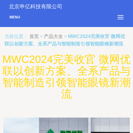
北京申亿科技有限公司
MENU
当前位置：
首页
>
产品大全
>
MWC2024完美收官 微网优
联以创新方案、全系产品与智能制造引领智能眼镜新潮流
MWC2024完美收官 微网优
联以创新方案、全系产品与
智能制造引领智能眼镜新潮
流